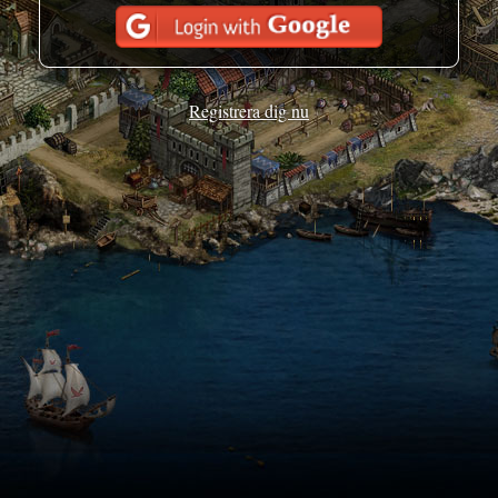
Registrera dig nu