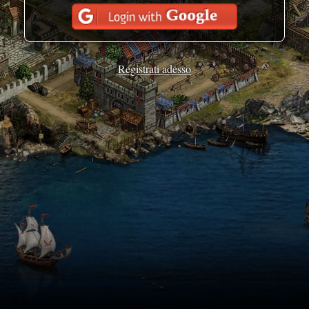
Registrati adesso