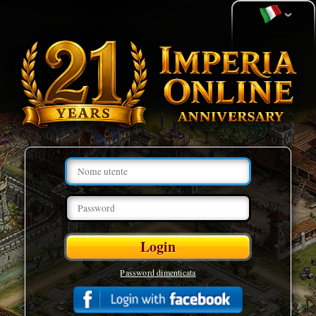
Password dimenticata