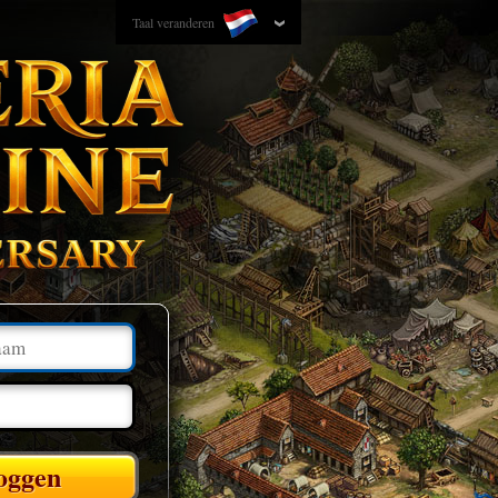
Taal veranderen