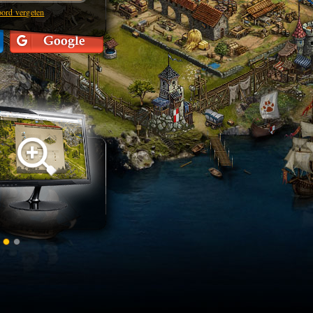
ord vergeten