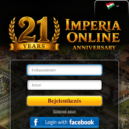
Elfelejtett jelszó