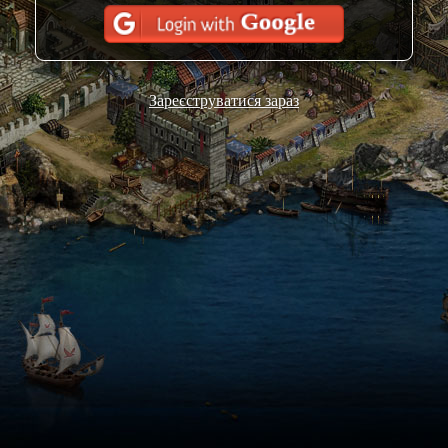
Зареєструватися зараз