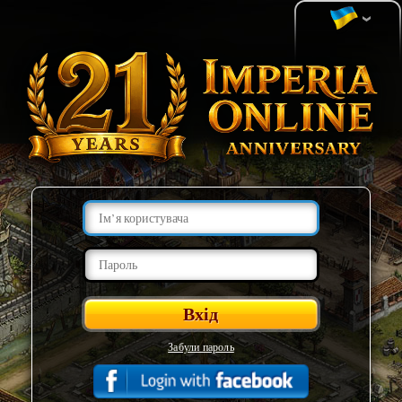
Забули пароль