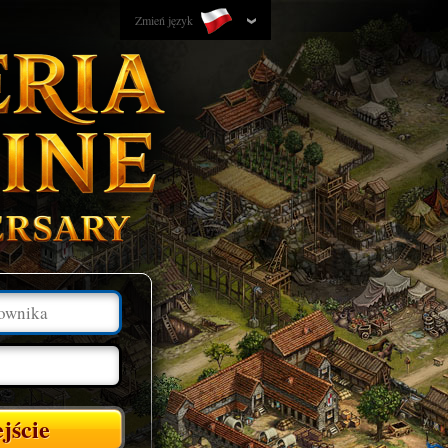
Zmień język