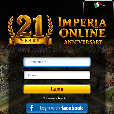
Password dimenticata