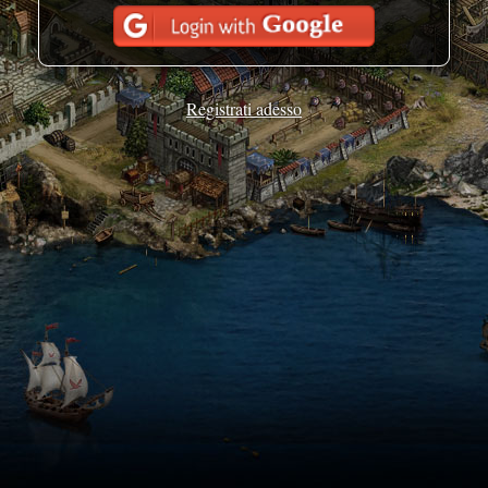
Registrati adesso