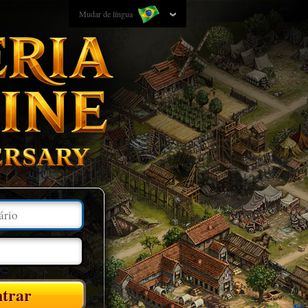
Mudar de língua