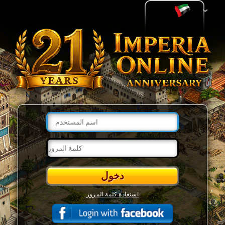
استعادة كلمة المرور