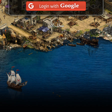
سجّل الآن