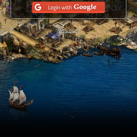
הרשם עכשיו