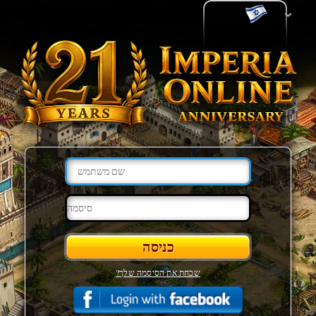
שכחת את הסיסמה שלך?